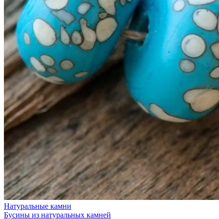
Натуральные камни
Бусины из натуральных камней