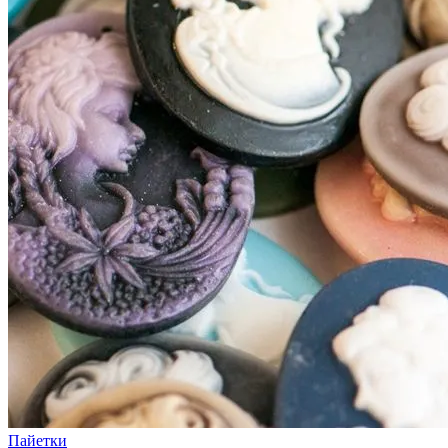
Пайетки