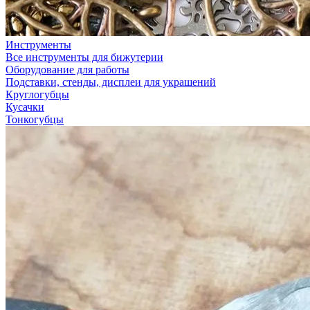
Инструменты
Все инструменты для бижутерии
Оборудование для работы
Подставки, стенды, дисплеи для украшений
Круглогубцы
Кусачки
Тонкогубцы