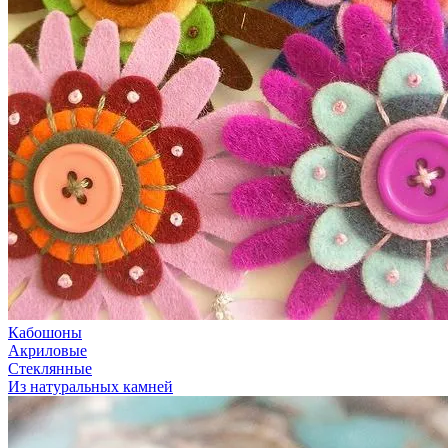
Кабошоны
Акриловые
Стеклянные
Из натуральных камней