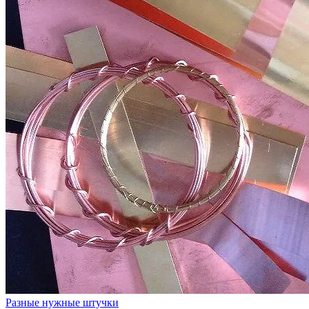
Разные нужные штучки