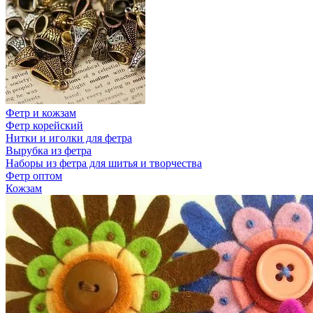
Фетр и кожзам
Фетр корейский
Нитки и иголки для фетра
Вырубка из фетра
Наборы из фетра для шитья и творчества
Фетр оптом
Кожзам