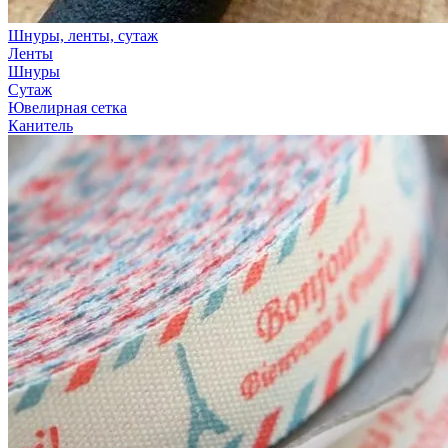
Шнуры, ленты, сутаж
Ленты
Шнуры
Сутаж
Ювелирная сетка
Канитель