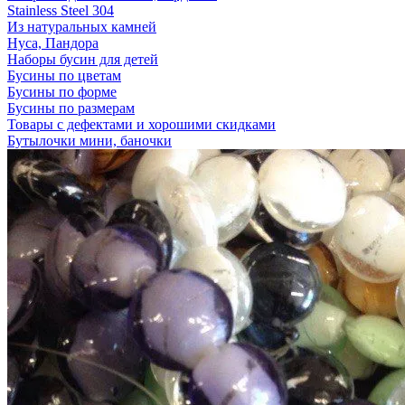
Stainless Steel 304
Из натуральных камней
Нуса, Пандора
Наборы бусин для детей
Бусины по цветам
Бусины по форме
Бусины по размерам
Товары с дефектами и хорошими скидками
Бутылочки мини, баночки