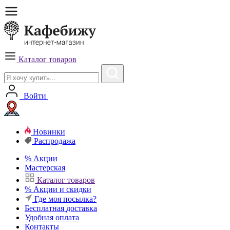
Каталог товаров
Войти
Новинки
Распродажа
%
Акции
Мастерская
Каталог товаров
%
Акции и скидки
Где моя посылка?
Бесплатная
доставка
Удобная
оплата
Контакты